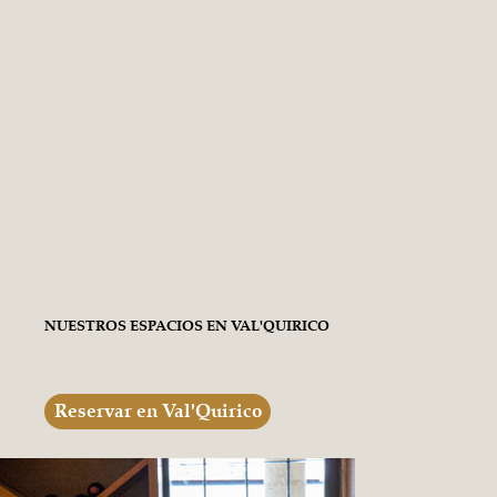
NUESTROS ESPACIOS EN VAL'QUIRICO
Reservar en Val'Quirico