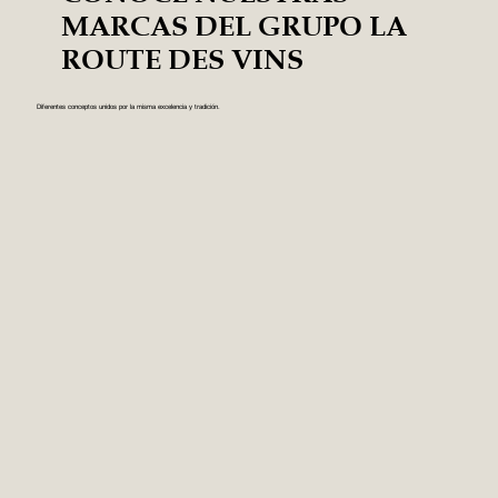
MARCAS DEL GRUPO LA
ROUTE DES VINS
Diferentes conceptos unidos por la misma excelencia y tradición.