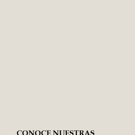
CONOCE NUESTRAS