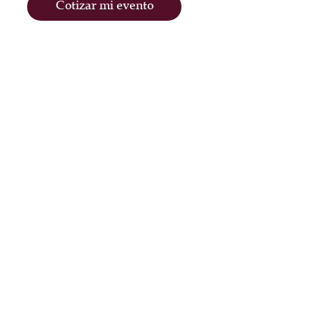
Cotizar mi evento