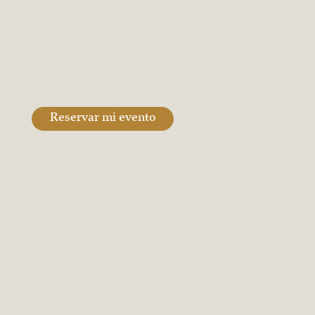
Reservar mi evento