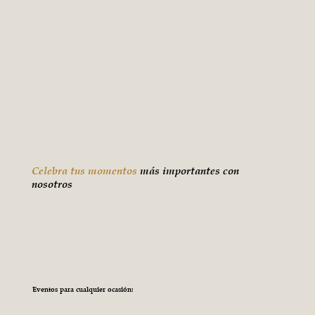
Celebra tus momentos
más importantes con
nosotros
Eventos para cualquier ocasión: